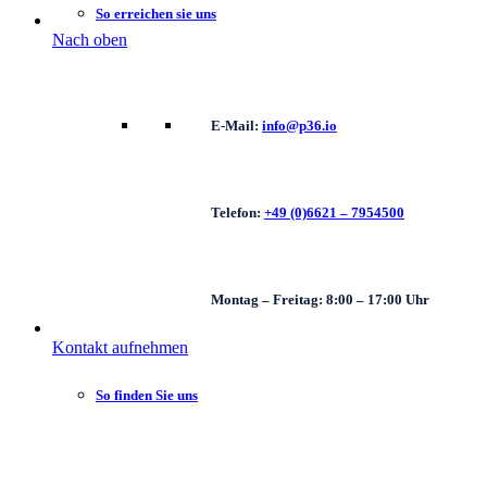
So erreichen sie uns
Nach oben
E-Mail:
info@p36.io
Telefon:
+49 (0)6621 – 7954500
Montag – Freitag: 8:00 – 17:00 Uhr
Kontakt aufnehmen
So finden Sie uns