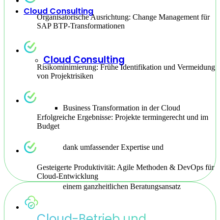
Cloud Consulting
Organisatorische Ausrichtung: Change Management für
SAP BTP-Transformationen
Cloud Consulting
Risikominimierung: Frühe Identifikation und Vermeidung
von Projektrisiken
Business Transformation in der Cloud
Erfolgreiche Ergebnisse: Projekte termingerecht und im
Budget
dank umfassender Expertise und
Gesteigerte Produktivität: Agile Methoden & DevOps für
Cloud-Entwicklung
einem ganzheitlichen Beratungsansatz
Cloud-Betrieb und