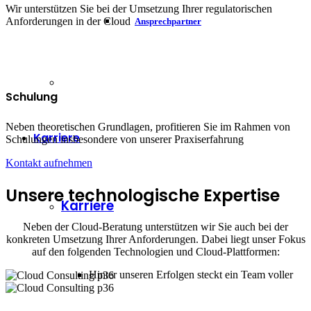
Wir unterstützen Sie bei der Umsetzung Ihrer regulatorischen
Anforderungen in der Cloud
Ansprechpartner
Schulung
Neben theoretischen Grundlagen, profitieren Sie im Rahmen von
Karriere
Schulungen insbesondere von unserer Praxiserfahrung
Kontakt aufnehmen
Unsere technologische Expertise
Karriere
Neben der Cloud-Beratung unterstützen wir Sie auch bei der
konkreten Umsetzung Ihrer Anforderungen. Dabei liegt unser Fokus
auf den folgenden Technologien und Cloud-Plattformen:
Hinter unseren Erfolgen steckt ein Team voller