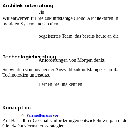
Architekturberatung
ein
Wir entwerfen für Sie zukunftsfähige Cloud-Architekturen in
hybriden Systemlandschaften
begeistertes Team, das bereits heute an die
Technologieberatung
Anforderungen von Morgen denkt.
Sie werden von uns bei der Auswahl zukunftsfähiger Cloud-
Technologien unterstützt.
Lernen Sie uns kennen.
Konzeption
Wir stellen uns vor
Auf Basis Ihrer Geschäftsanforderungen entwickeln wir passende
Cloud-Transformationsstrategien