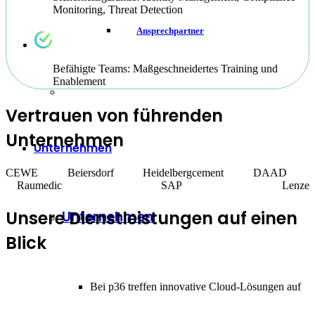
Monitoring, Threat Detection
Ansprechpartner
Befähigte Teams: Maßgeschneidertes Training und
Enablement
Vertrauen von führenden
Unternehmen
Unternehmen
CEWE Beiersdorf Heidelbergcement DAAD
Raumedic SAP Lenze
Unsere Dienstleistungen auf einen
Unternehmen
Blick
Bei p36 treffen innovative Cloud-Lösungen auf