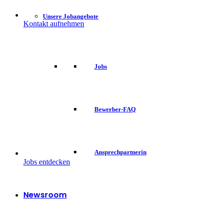
Unsere Jobangebote
Kontakt aufnehmen
Jobs
Bewerber-FAQ
Ansprechpartnerin
Jobs entdecken
Newsroom