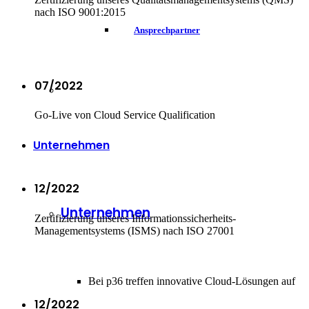
nach ISO 9001:2015
Ansprechpartner
07/2022
Go-Live von Cloud Service Qualification
Unternehmen
12/2022
Unternehmen
Zertifizierung unseres Informationssicherheits-
Managementsystems (ISMS) nach ISO 27001
Bei p36 treffen innovative Cloud-Lösungen auf
12/2022