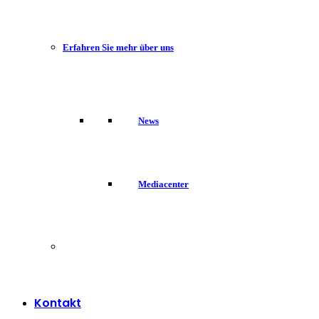
Erfahren Sie mehr über uns
News
Mediacenter
Kontakt