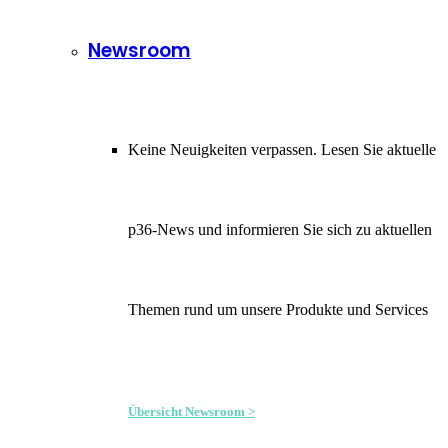
Newsroom
Keine Neuigkeiten verpassen. Lesen Sie aktuelle
p36-News und informieren Sie sich zu aktuellen
Themen rund um unsere Produkte und Services
Übersicht Newsroom >