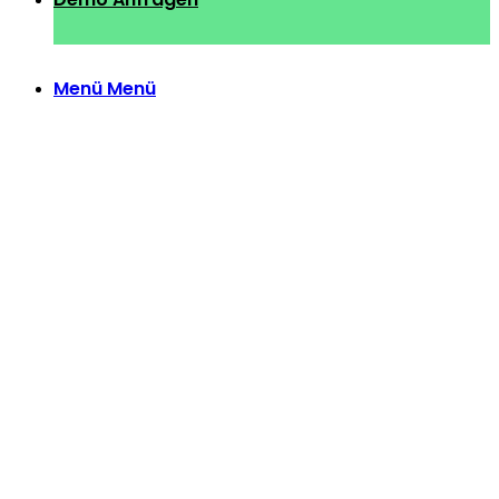
Menü
Menü