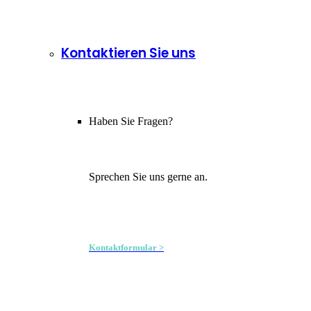
Kontaktieren Sie uns
Haben Sie Fragen?
Sprechen Sie uns gerne an.
Kontaktformular >