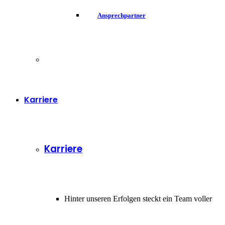
Ansprechpartner
Karriere
Karriere
Hinter unseren Erfolgen steckt ein Team voller