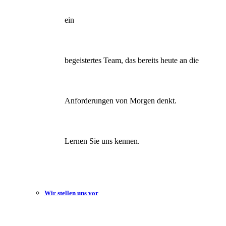
ein
begeistertes Team, das bereits heute an die
Anforderungen von Morgen denkt.
Lernen Sie uns kennen.
Wir stellen uns vor