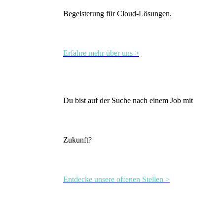
Begeisterung für Cloud-Lösungen.
Erfahre mehr über uns >
Du bist auf der Suche nach einem Job mit
Zukunft?
Entdecke unsere offenen Stellen >