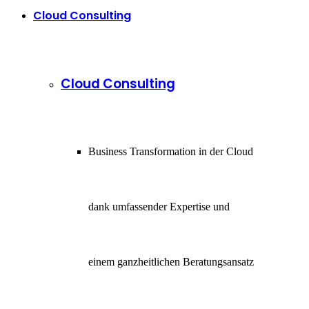
Cloud Consulting
Cloud Consulting
Business Transformation in der Cloud
dank umfassender Expertise und
einem ganzheitlichen Beratungsansatz