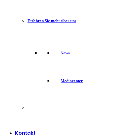
Erfahren Sie mehr über uns
News
Mediacenter
Kontakt