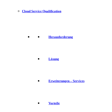
Cloud Service Qualification
Herausforderung
Lösung
Erweiterungen – Services
Vorteile