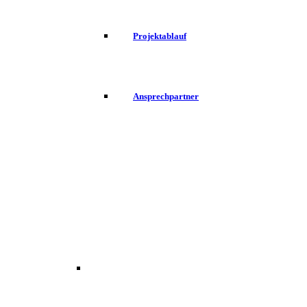
Projektablauf
Ansprechpartner