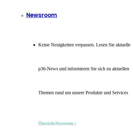
Newsroom
Keine Neuigkeiten verpassen. Lesen Sie aktuelle
p36-News und informieren Sie sich zu aktuellen
Themen rund um unsere Produkte und Services
Übersicht Newsroom >