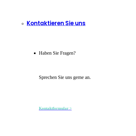
Kontaktieren Sie uns
Haben Sie Fragen?
Sprechen Sie uns gerne an.
Kontaktformular >