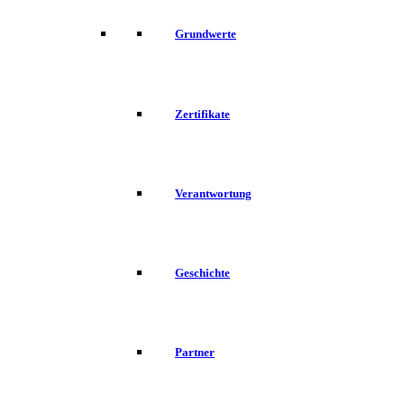
Grundwerte
Zertifikate
Verantwortung
Geschichte
Partner