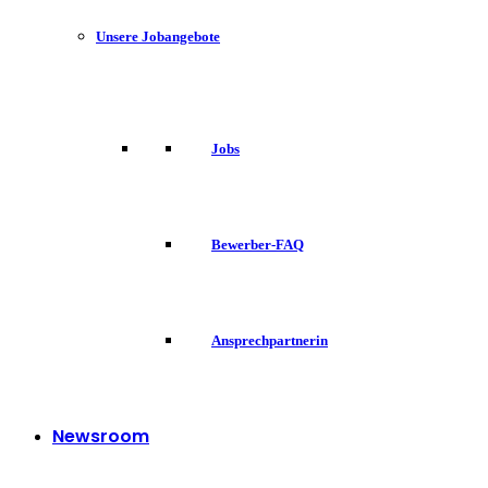
Unsere Jobangebote
Jobs
Bewerber-FAQ
Ansprechpartnerin
Newsroom