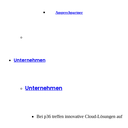
Ansprechpartner
Unternehmen
Unternehmen
Bei p36 treffen innovative Cloud-Lösungen auf