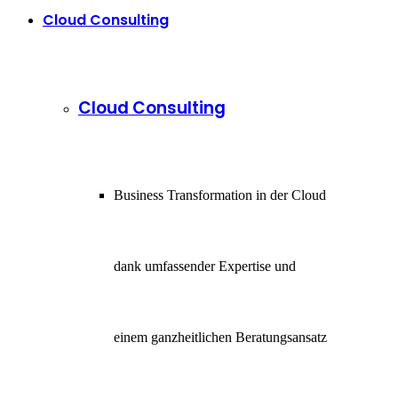
Cloud Consulting
Cloud Consulting
Business Transformation in der Cloud
dank umfassender Expertise und
einem ganzheitlichen Beratungsansatz