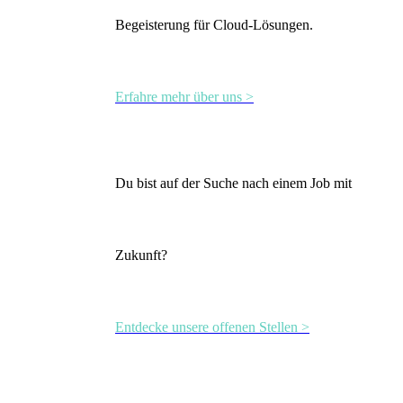
Begeisterung für Cloud-Lösungen.
Erfahre mehr über uns >
Du bist auf der Suche nach einem Job mit
Zukunft?
Entdecke unsere offenen Stellen >