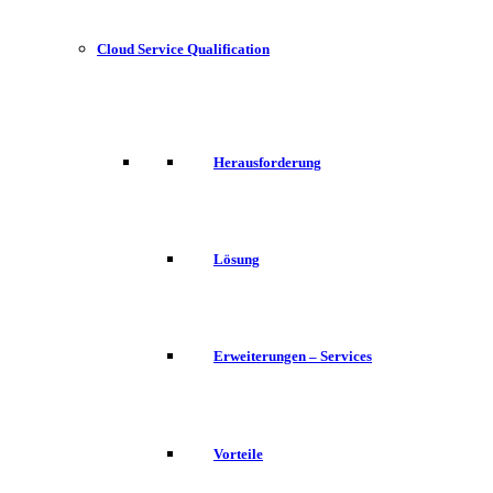
Cloud Service Qualification
Herausforderung
Lösung
Erweiterungen – Services
Vorteile