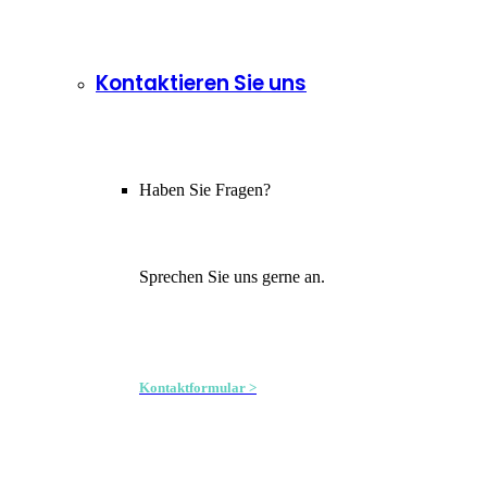
Kontaktieren Sie uns
Haben Sie Fragen?
Sprechen Sie uns gerne an.
Kontaktformular >