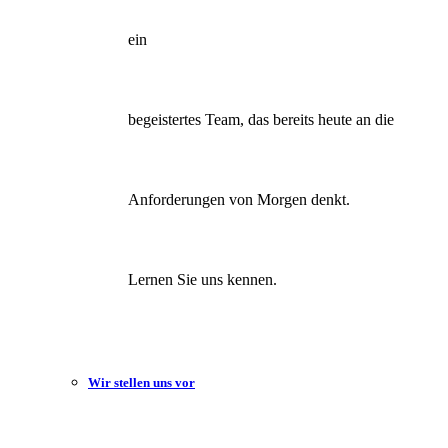
ein
begeistertes Team, das bereits heute an die
Anforderungen von Morgen denkt.
Lernen Sie uns kennen.
Wir stellen uns vor