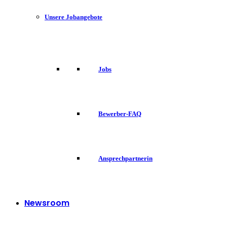
Unsere Jobangebote
Jobs
Bewerber-FAQ
Ansprechpartnerin
Newsroom