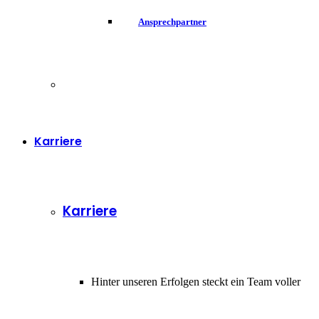
Ansprechpartner
Karriere
Karriere
Hinter unseren Erfolgen steckt ein Team voller