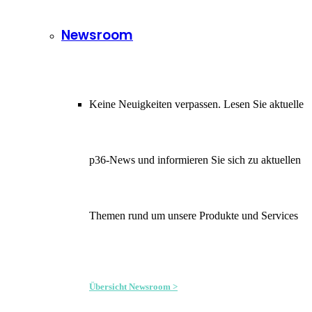
Newsroom
Keine Neuigkeiten verpassen. Lesen Sie aktuelle
p36-News und informieren Sie sich zu aktuellen
Themen rund um unsere Produkte und Services
Übersicht Newsroom >