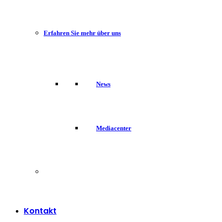
Erfahren Sie mehr über uns
News
Mediacenter
Kontakt