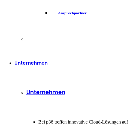
Ansprechpartner
Unternehmen
Unternehmen
Bei p36 treffen innovative Cloud-Lösungen auf