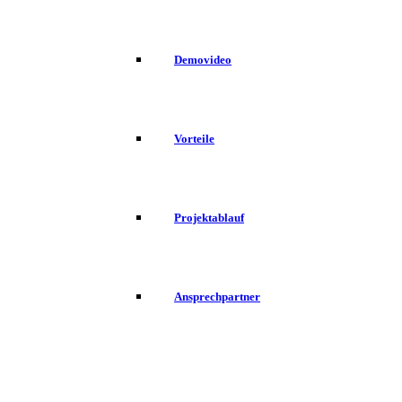
Demovideo
Vorteile
Projektablauf
Ansprechpartner