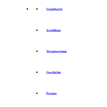
Grundwerte
Zertifikate
Verantwortung
Geschichte
Partner