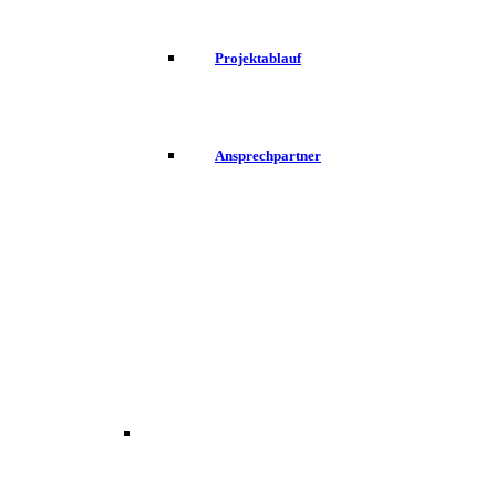
Projektablauf
Ansprechpartner