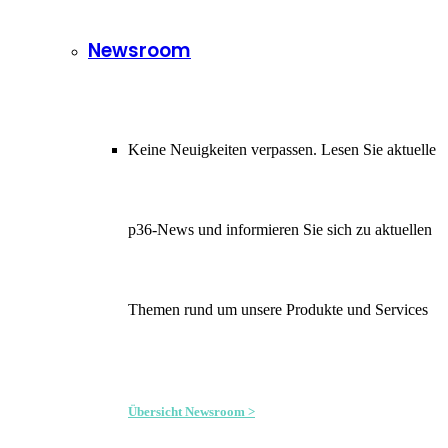
Newsroom
Keine Neuigkeiten verpassen. Lesen Sie aktuelle
p36-News und informieren Sie sich zu aktuellen
Themen rund um unsere Produkte und Services
Übersicht Newsroom >