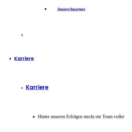
Ansprechpartner
Karriere
Karriere
Hinter unseren Erfolgen steckt ein Team voller