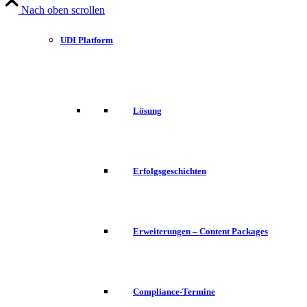
Nach oben scrollen
UDI Platform
Lösung
Erfolgsgeschichten
Erweiterungen – Content Packages
Compliance-Termine