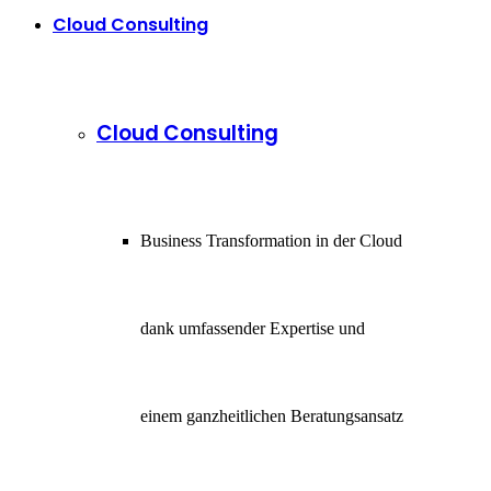
Cloud Consulting
Cloud Consulting
Business Transformation in der Cloud
dank umfassender Expertise und
einem ganzheitlichen Beratungsansatz