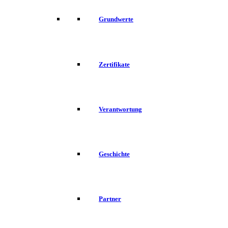
Grundwerte
Zertifikate
Verantwortung
Geschichte
Partner