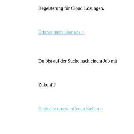
Begeisterung für Cloud-Lösungen.
Erfahre mehr über uns >
Du bist auf der Suche nach einem Job mit
Zukunft?
Entdecke unsere offenen Stellen >