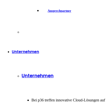
Ansprechpartner
Unternehmen
Unternehmen
Bei p36 treffen innovative Cloud-Lösungen auf