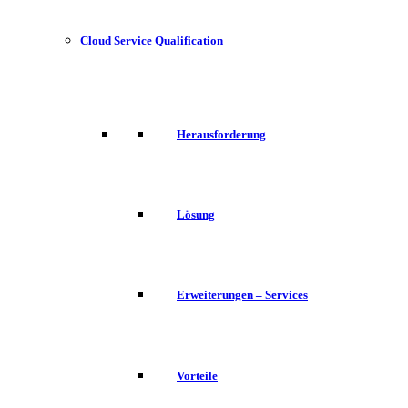
Cloud Service Qualification
Herausforderung
Lösung
Erweiterungen – Services
Vorteile