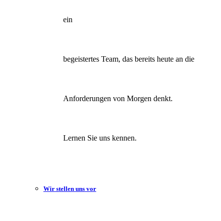
ein
begeistertes Team, das bereits heute an die
Anforderungen von Morgen denkt.
Lernen Sie uns kennen.
Wir stellen uns vor