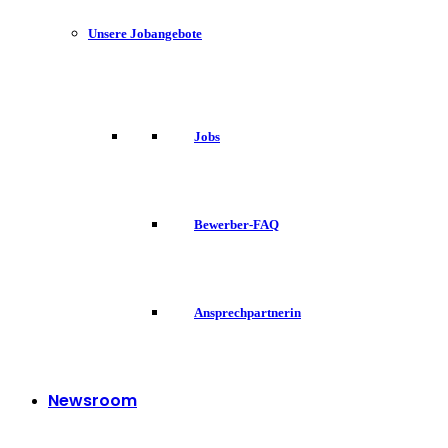
Unsere Jobangebote
Jobs
Bewerber-FAQ
Ansprechpartnerin
Newsroom