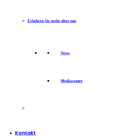
Erfahren Sie mehr über uns
News
Mediacenter
Kontakt