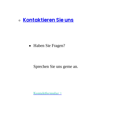
Kontaktieren Sie uns
Haben Sie Fragen?
Sprechen Sie uns gerne an.
Kontaktformular >