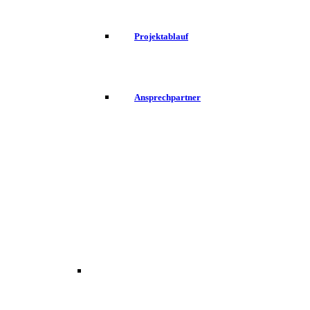
Projektablauf
Ansprechpartner