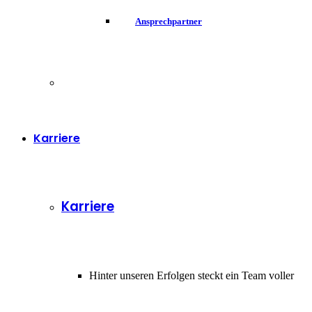
Ansprechpartner
Karriere
Karriere
Hinter unseren Erfolgen steckt ein Team voller