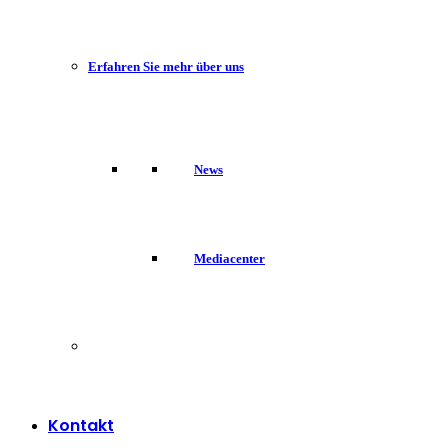
Erfahren Sie mehr über uns
News
Mediacenter
Kontakt