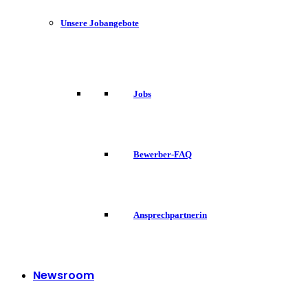
Unsere Jobangebote
Jobs
Bewerber-FAQ
Ansprechpartnerin
Newsroom