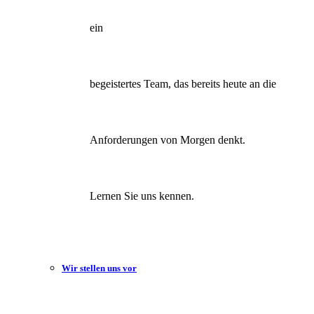
ein
begeistertes Team, das bereits heute an die
Anforderungen von Morgen denkt.
Lernen Sie uns kennen.
Wir stellen uns vor