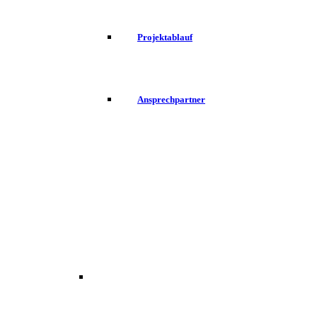
Projektablauf
Ansprechpartner