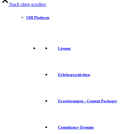
Nach oben scrollen
UDI Platform
Lösung
Erfolgsgeschichten
Erweiterungen – Content Packages
Compliance-Termine