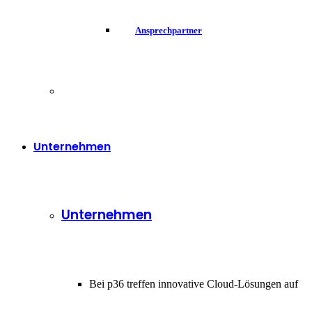
Ansprechpartner
Unternehmen
Unternehmen
Bei p36 treffen innovative Cloud-Lösungen auf