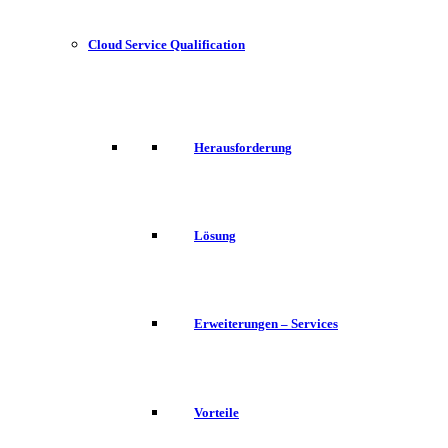
Cloud Service Qualification
Herausforderung
Lösung
Erweiterungen – Services
Vorteile