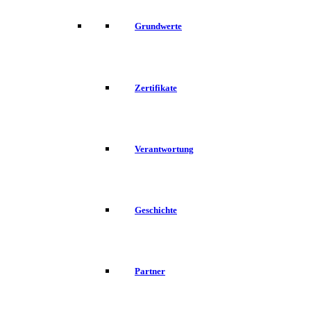
Grundwerte
Zertifikate
Verantwortung
Geschichte
Partner