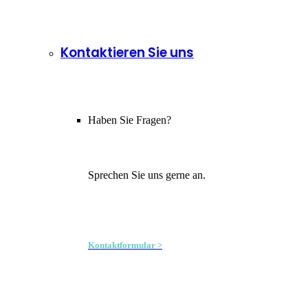
Kontaktieren Sie uns
Haben Sie Fragen?
Sprechen Sie uns gerne an.
Kontaktformular >