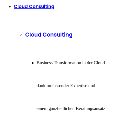
Cloud Consulting
Cloud Consulting
Business Transformation in der Cloud
dank umfassender Expertise und
einem ganzheitlichen Beratungsansatz