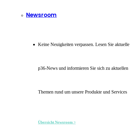
Newsroom
Keine Neuigkeiten verpassen. Lesen Sie aktuelle
p36-News und informieren Sie sich zu aktuellen
Themen rund um unsere Produkte und Services
Übersicht Newsroom >