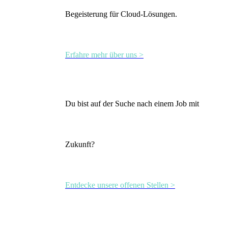
Begeisterung für Cloud-Lösungen.
Erfahre mehr über uns >
Du bist auf der Suche nach einem Job mit
Zukunft?
Entdecke unsere offenen Stellen >