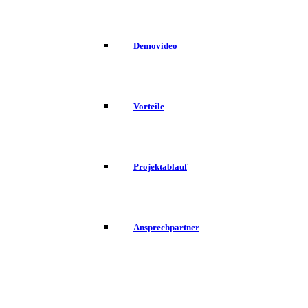
Demovideo
Vorteile
Projektablauf
Ansprechpartner