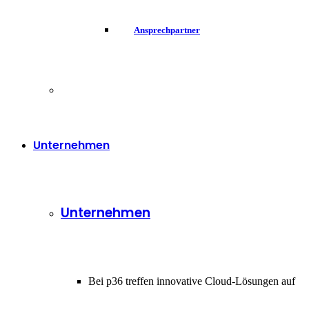
Ansprechpartner
Unternehmen
Unternehmen
Bei p36 treffen innovative Cloud-Lösungen auf