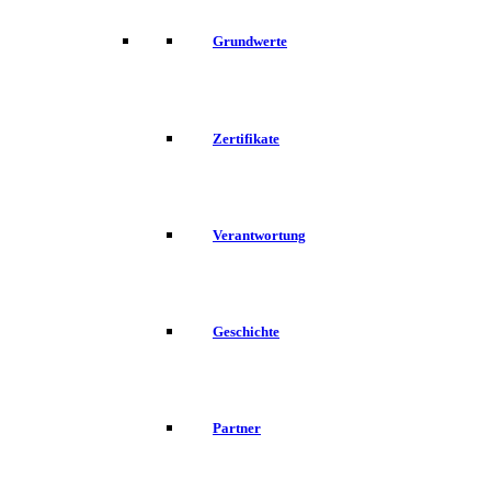
Grundwerte
Zertifikate
Verantwortung
Geschichte
Partner