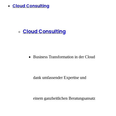
Cloud Consulting
Cloud Consulting
Business Transformation in der Cloud
dank umfassender Expertise und
einem ganzheitlichen Beratungsansatz