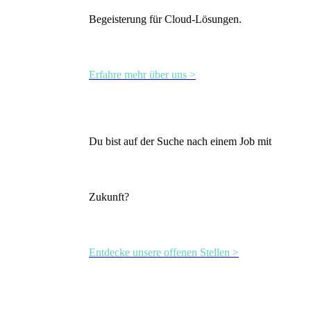
Begeisterung für Cloud-Lösungen.
Erfahre mehr über uns >
Du bist auf der Suche nach einem Job mit
Zukunft?
Entdecke unsere offenen Stellen >