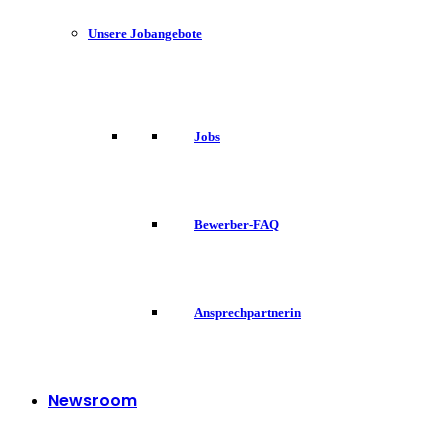
Unsere Jobangebote
Jobs
Bewerber-FAQ
Ansprechpartnerin
Newsroom