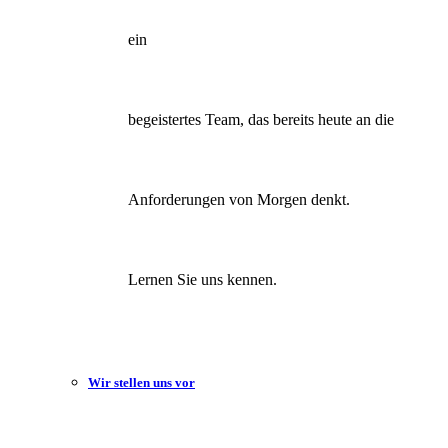
ein
begeistertes Team, das bereits heute an die
Anforderungen von Morgen denkt.
Lernen Sie uns kennen.
Wir stellen uns vor