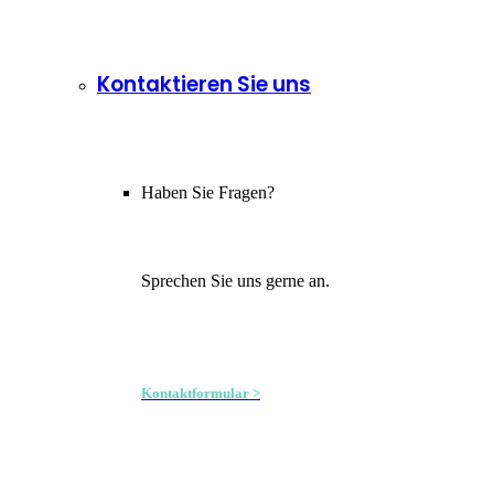
Kontaktieren Sie uns
Haben Sie Fragen?
Sprechen Sie uns gerne an.
Kontaktformular >