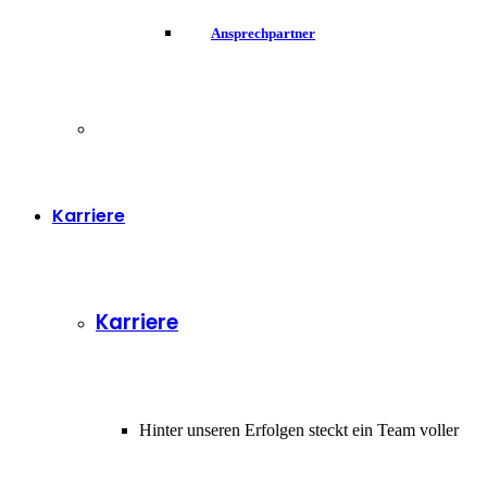
Ansprechpartner
Karriere
Karriere
Hinter unseren Erfolgen steckt ein Team voller