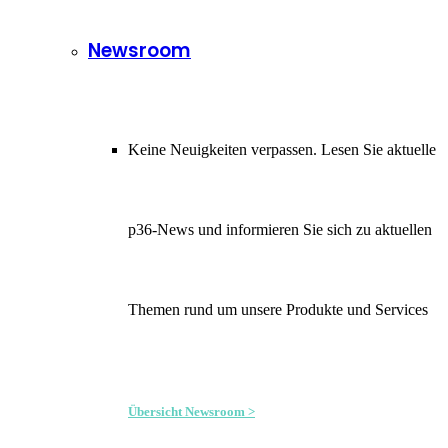
Newsroom
Keine Neuigkeiten verpassen. Lesen Sie aktuelle
p36-News und informieren Sie sich zu aktuellen
Themen rund um unsere Produkte und Services
Übersicht Newsroom >