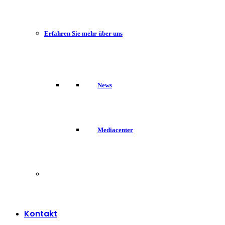
Erfahren Sie mehr über uns
News
Mediacenter
Kontakt