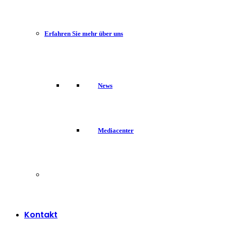
Erfahren Sie mehr über uns
News
Mediacenter
Kontakt