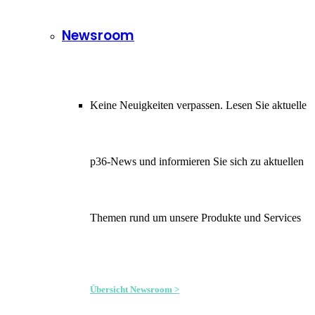
Newsroom
Keine Neuigkeiten verpassen. Lesen Sie aktuelle
p36-News und informieren Sie sich zu aktuellen
Themen rund um unsere Produkte und Services
Übersicht Newsroom >