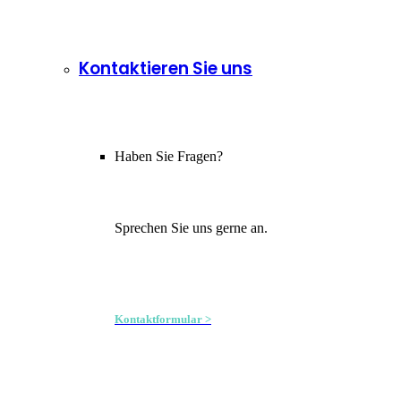
Kontaktieren Sie uns
Haben Sie Fragen?
Sprechen Sie uns gerne an.
Kontaktformular >