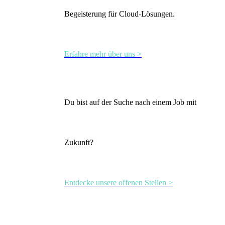
Begeisterung für Cloud-Lösungen.
Erfahre mehr über uns >
Du bist auf der Suche nach einem Job mit
Zukunft?
Entdecke unsere offenen Stellen >