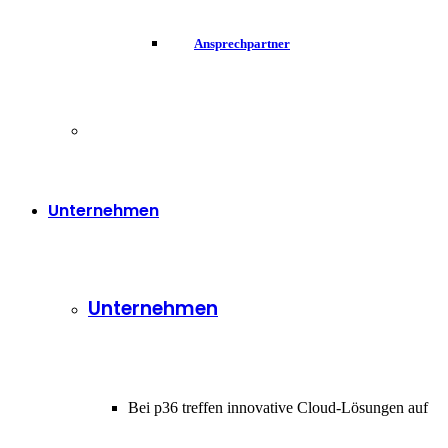
Ansprechpartner
Unternehmen
Unternehmen
Bei p36 treffen innovative Cloud-Lösungen auf