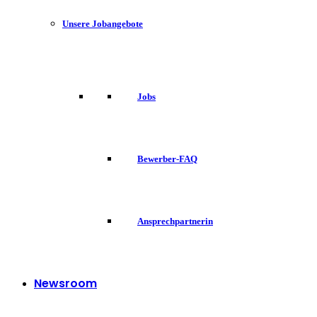
Unsere Jobangebote
Jobs
Bewerber-FAQ
Ansprechpartnerin
Newsroom