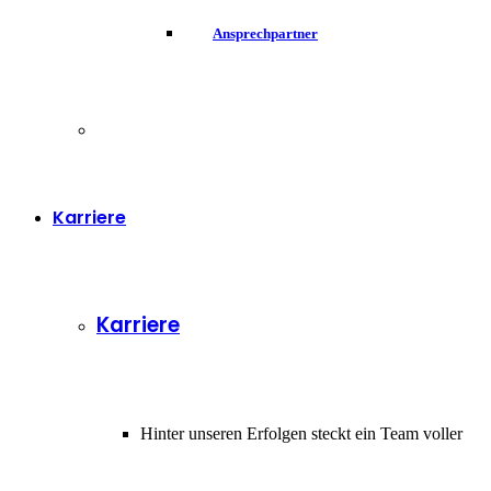
Ansprechpartner
Karriere
Karriere
Hinter unseren Erfolgen steckt ein Team voller