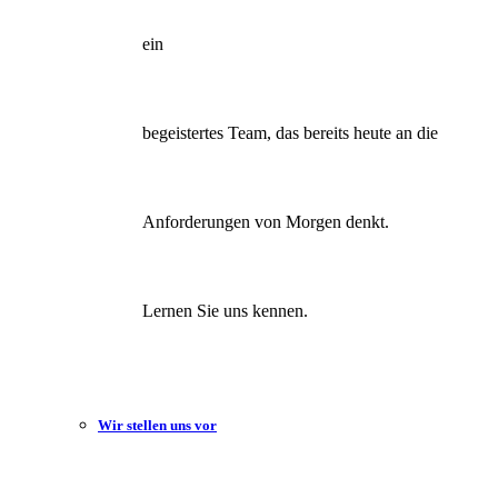
ein
begeistertes Team, das bereits heute an die
Anforderungen von Morgen denkt.
Lernen Sie uns kennen.
Wir stellen uns vor