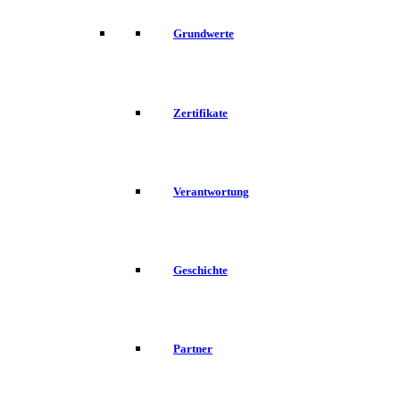
Grundwerte
Zertifikate
Verantwortung
Geschichte
Partner