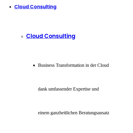
Cloud Consulting
Cloud Consulting
Business Transformation in der Cloud
dank umfassender Expertise und
einem ganzheitlichen Beratungsansatz