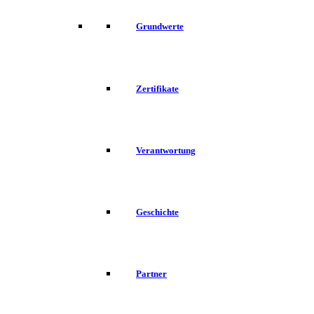
Grundwerte
Zertifikate
Verantwortung
Geschichte
Partner