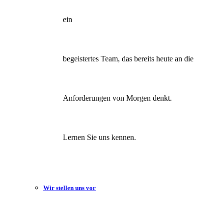
ein
begeistertes Team, das bereits heute an die
Anforderungen von Morgen denkt.
Lernen Sie uns kennen.
Wir stellen uns vor