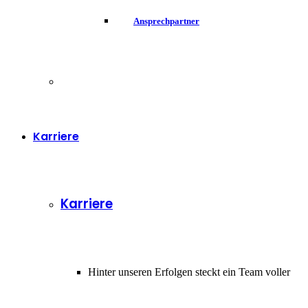
Ansprechpartner
Karriere
Karriere
Hinter unseren Erfolgen steckt ein Team voller