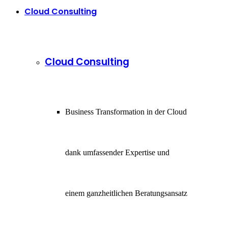
Cloud Consulting
Cloud Consulting
Business Transformation in der Cloud
dank umfassender Expertise und
einem ganzheitlichen Beratungsansatz