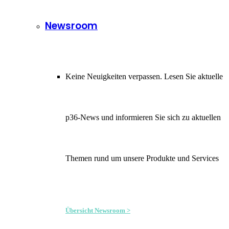
Newsroom
Keine Neuigkeiten verpassen. Lesen Sie aktuelle
p36-News und informieren Sie sich zu aktuellen
Themen rund um unsere Produkte und Services
Übersicht Newsroom >