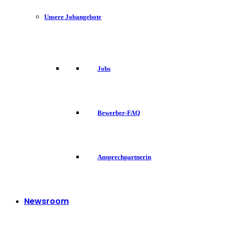
Unsere Jobangebote
Jobs
Bewerber-FAQ
Ansprechpartnerin
Newsroom