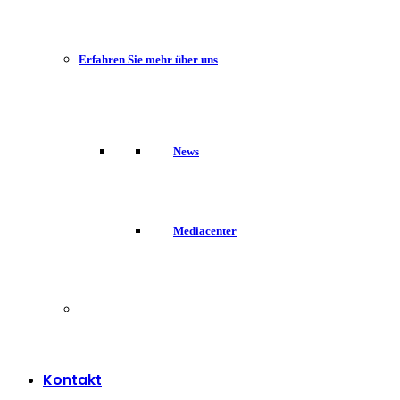
Erfahren Sie mehr über uns
News
Mediacenter
Kontakt