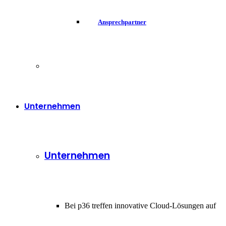
Ansprechpartner
Unternehmen
Unternehmen
Bei p36 treffen innovative Cloud-Lösungen auf