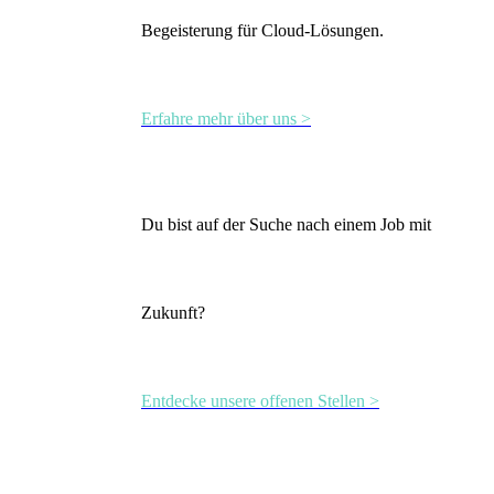
Begeisterung für Cloud-Lösungen.
Erfahre mehr über uns >
Du bist auf der Suche nach einem Job mit
Zukunft?
Entdecke unsere offenen Stellen >