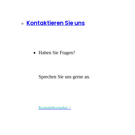
Kontaktieren Sie uns
Haben Sie Fragen?
Sprechen Sie uns gerne an.
Kontaktformular >