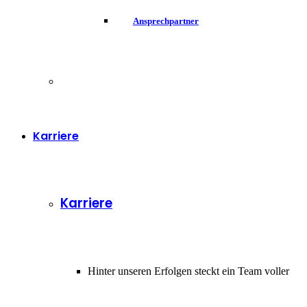
Ansprechpartner
Karriere
Karriere
Hinter unseren Erfolgen steckt ein Team voller