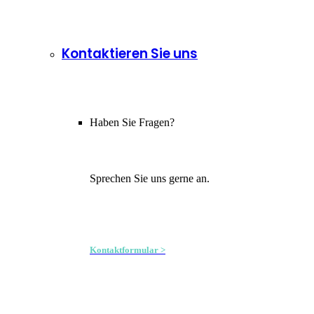
Kontaktieren Sie uns
Haben Sie Fragen?
Sprechen Sie uns gerne an.
Kontaktformular >