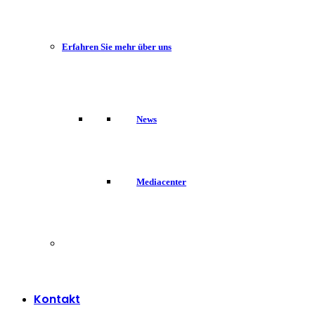
Erfahren Sie mehr über uns
News
Mediacenter
Kontakt