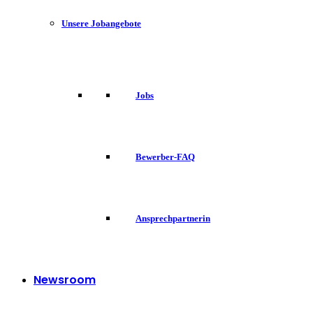
Unsere Jobangebote
Jobs
Bewerber-FAQ
Ansprechpartnerin
Newsroom