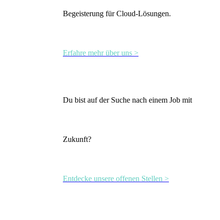
Begeisterung für Cloud-Lösungen.
Erfahre mehr über uns >
Du bist auf der Suche nach einem Job mit
Zukunft?
Entdecke unsere offenen Stellen >