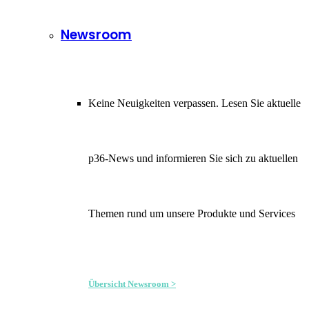
Newsroom
Keine Neuigkeiten verpassen. Lesen Sie aktuelle
p36-News und informieren Sie sich zu aktuellen
Themen rund um unsere Produkte und Services
Übersicht Newsroom >