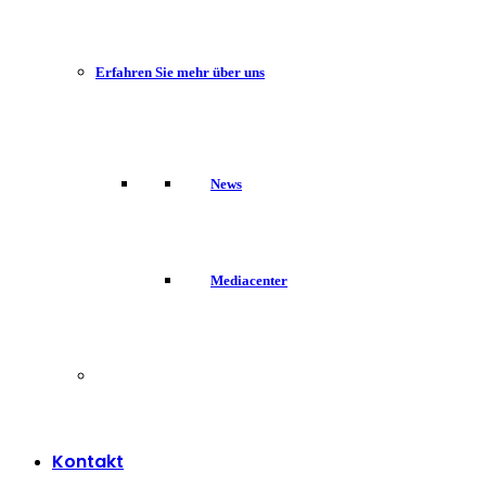
Erfahren Sie mehr über uns
News
Mediacenter
Kontakt