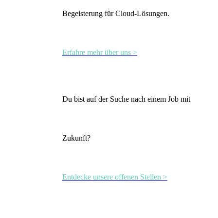
Begeisterung für Cloud-Lösungen.
Erfahre mehr über uns >
Du bist auf der Suche nach einem Job mit
Zukunft?
Entdecke unsere offenen Stellen >