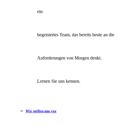
ein
begeistertes Team, das bereits heute an die
Anforderungen von Morgen denkt.
Lernen Sie uns kennen.
Wir stellen uns vor