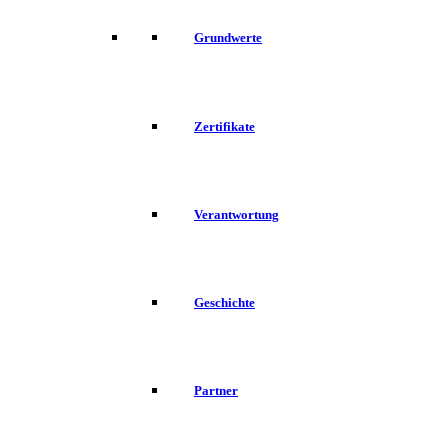
Grundwerte
Zertifikate
Verantwortung
Geschichte
Partner