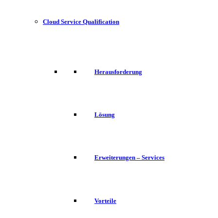
Cloud Service Qualification
Herausforderung
Lösung
Erweiterungen – Services
Vorteile