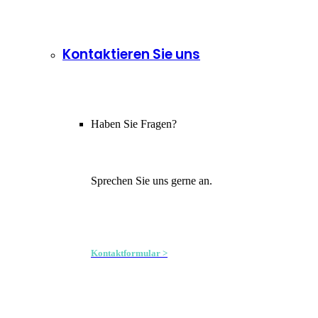
Kontaktieren Sie uns
Haben Sie Fragen?
Sprechen Sie uns gerne an.
Kontaktformular >