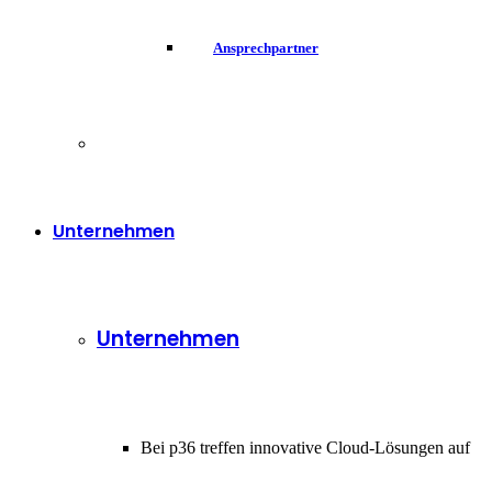
Ansprechpartner
Unternehmen
Unternehmen
Bei p36 treffen innovative Cloud-Lösungen auf