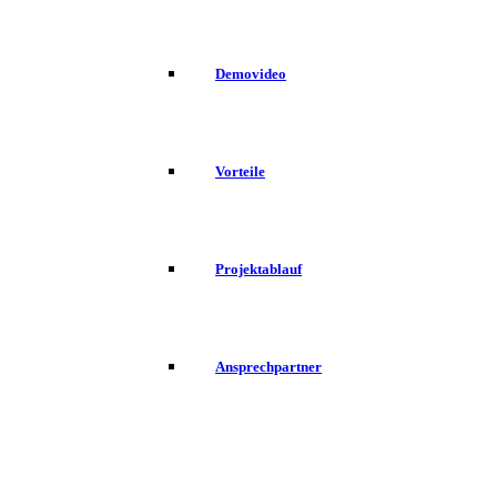
Demovideo
Vorteile
Projektablauf
Ansprechpartner