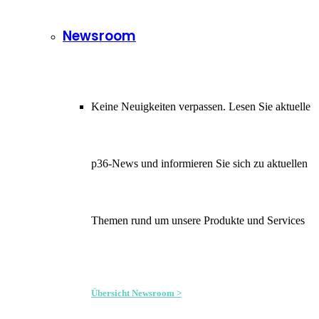
Newsroom
Keine Neuigkeiten verpassen. Lesen Sie aktuelle
p36-News und informieren Sie sich zu aktuellen
Themen rund um unsere Produkte und Services
Übersicht Newsroom >