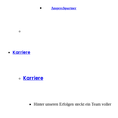
Ansprechpartner
Karriere
Karriere
Hinter unseren Erfolgen steckt ein Team voller