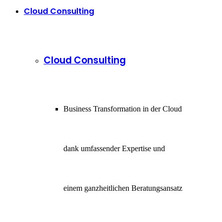
Cloud Consulting
Cloud Consulting
Business Transformation in der Cloud
dank umfassender Expertise und
einem ganzheitlichen Beratungsansatz