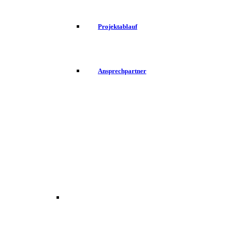
Projektablauf
Ansprechpartner