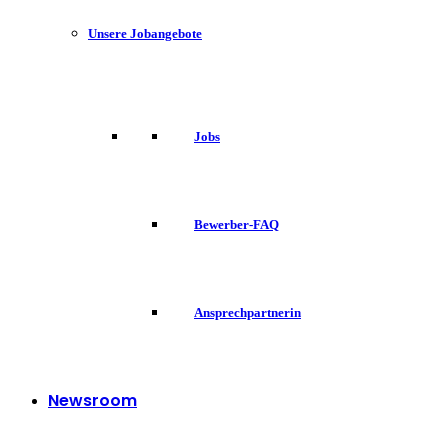
Unsere Jobangebote
Jobs
Bewerber-FAQ
Ansprechpartnerin
Newsroom