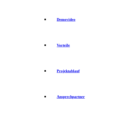
Demovideo
Vorteile
Projektablauf
Ansprechpartner