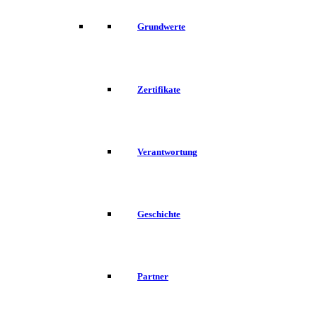
Grundwerte
Zertifikate
Verantwortung
Geschichte
Partner