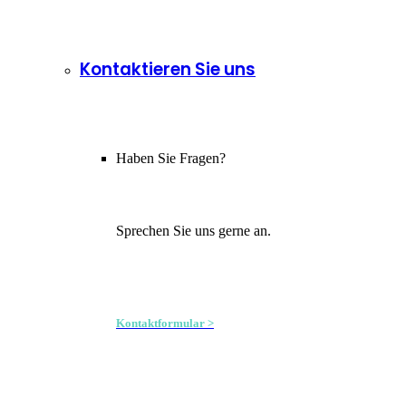
Kontaktieren Sie uns
Haben Sie Fragen?
Sprechen Sie uns gerne an.
Kontaktformular >