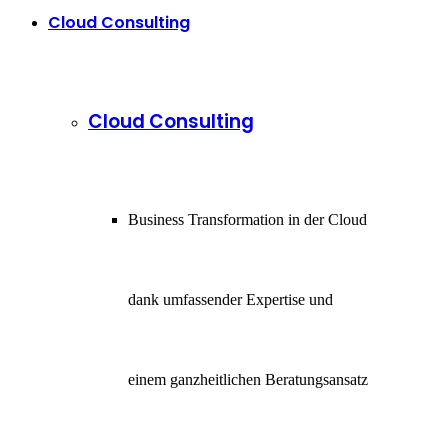
Cloud Consulting
Cloud Consulting
Business Transformation in der Cloud
dank umfassender Expertise und
einem ganzheitlichen Beratungsansatz