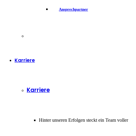
Ansprechpartner
Karriere
Karriere
Hinter unseren Erfolgen steckt ein Team voller