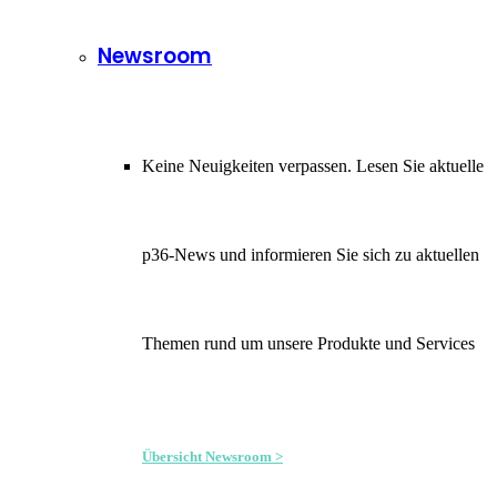
Newsroom
Keine Neuigkeiten verpassen. Lesen Sie aktuelle
p36-News und informieren Sie sich zu aktuellen
Themen rund um unsere Produkte und Services
Übersicht Newsroom >