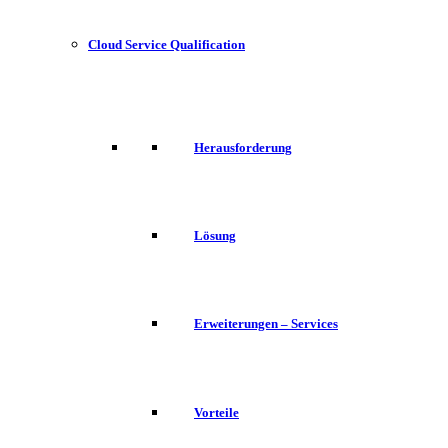
Cloud Service Qualification
Herausforderung
Lösung
Erweiterungen – Services
Vorteile