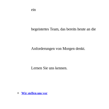
ein
begeistertes Team, das bereits heute an die
Anforderungen von Morgen denkt.
Lernen Sie uns kennen.
Wir stellen uns vor