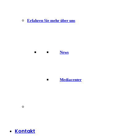
Erfahren Sie mehr über uns
News
Mediacenter
Kontakt