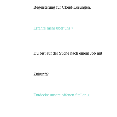
Begeisterung für Cloud-Lösungen.
Erfahre mehr über uns >
Du bist auf der Suche nach einem Job mit
Zukunft?
Entdecke unsere offenen Stellen >