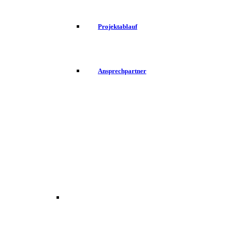
Projektablauf
Ansprechpartner