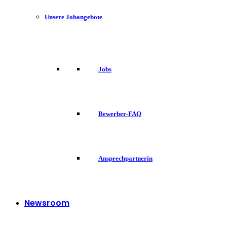
Unsere Jobangebote
Jobs
Bewerber-FAQ
Ansprechpartnerin
Newsroom