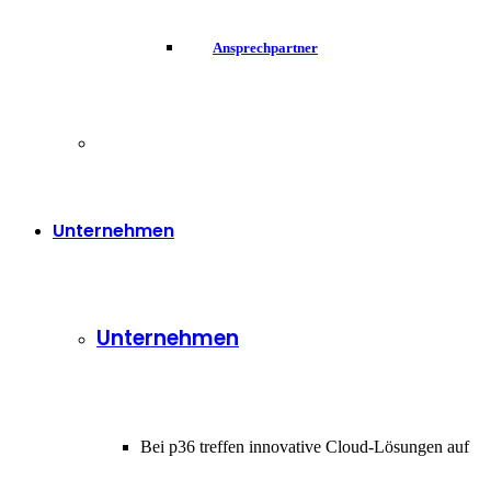
Ansprechpartner
Unternehmen
Unternehmen
Bei p36 treffen innovative Cloud-Lösungen auf