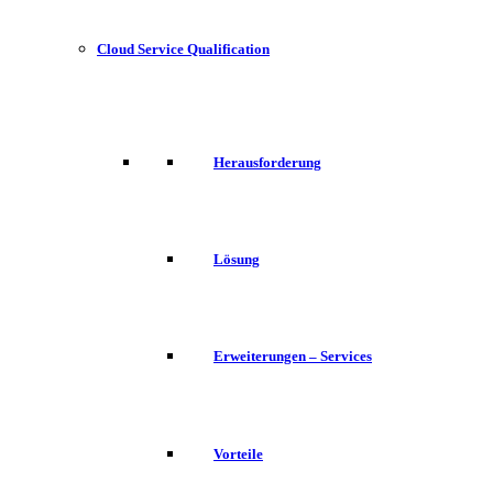
Cloud Service Qualification
Herausforderung
Lösung
Erweiterungen – Services
Vorteile