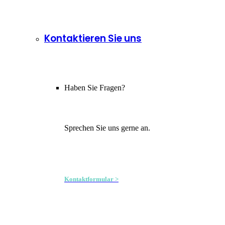
Kontaktieren Sie uns
Haben Sie Fragen?
Sprechen Sie uns gerne an.
Kontaktformular >