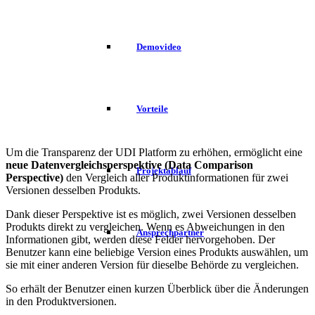
Demovideo
Vorteile
Um die Transparenz der UDI Platform zu erhöhen, ermöglicht eine
neue Datenvergleichsperspektive (Data Comparison
Projektablauf
Perspective)
den Vergleich aller Produktinformationen für zwei
Versionen desselben Produkts.
Dank dieser Perspektive ist es möglich, zwei Versionen desselben
Produkts direkt zu vergleichen. Wenn es Abweichungen in den
Ansprechpartner
Informationen gibt, werden diese Felder hervorgehoben. Der
Benutzer kann eine beliebige Version eines Produkts auswählen, um
sie mit einer anderen Version für dieselbe Behörde zu vergleichen.
So erhält der Benutzer einen kurzen Überblick über die Änderungen
in den Produktversionen.