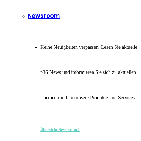
Newsroom
Keine Neuigkeiten verpassen. Lesen Sie aktuelle
p36-News und informieren Sie sich zu aktuellen
Themen rund um unsere Produkte und Services
Übersicht Newsroom >