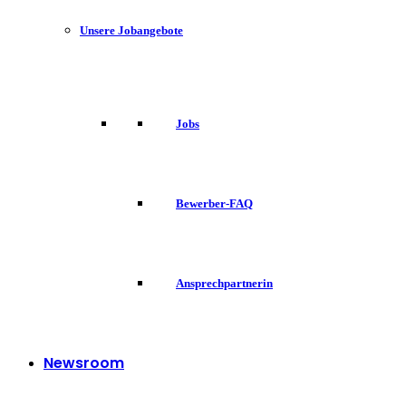
Unsere Jobangebote
Jobs
Bewerber-FAQ
Ansprechpartnerin
Newsroom