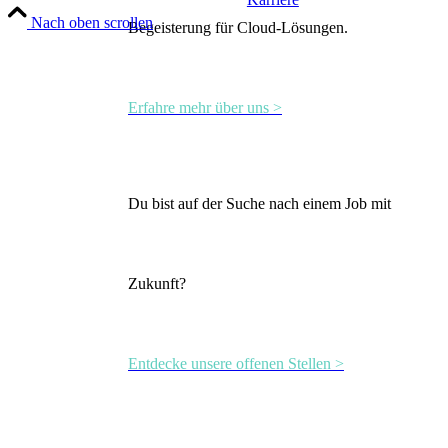
Nach oben scrollen
Begeisterung für Cloud-Lösungen.
Erfahre mehr über uns >
Du bist auf der Suche nach einem Job mit
Zukunft?
Entdecke unsere offenen Stellen >