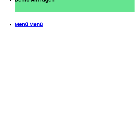
Menü
Menü