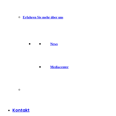
Erfahren Sie mehr über uns
News
Mediacenter
Kontakt