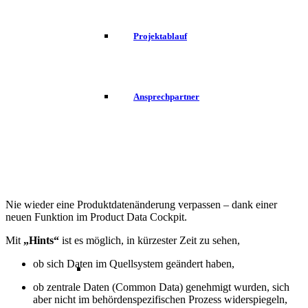
Projektablauf
Ansprechpartner
Nie wieder eine Produktdatenänderung verpassen – dank einer
neuen Funktion im Product Data Cockpit.
Mit
„Hints“
ist es möglich, in kürzester Zeit zu sehen,
ob sich Daten im Quellsystem geändert haben,
ob zentrale Daten (Common Data) genehmigt wurden, sich
aber nicht im behördenspezifischen Prozess widerspiegeln,